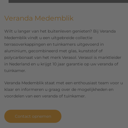
Veranda Medemblik
Wilt u langer van het buitenleven genieten? Bij Veranda
Medemblik vindt u een uitgebreide collectie
terrasoverkappingen en tuinkamers uitgevoerd in
aluminium, gecombineerd met glas, kunststof of
polycarbonaat van het merk Verasol. Verasol is marktleider
in Nederland en u krijgt 10 jaar garantie op uw veranda of
tuinkamer.
Veranda Medemblik staat met een enthousiast team voor u
klaar en informeren u graag over de mogelijkheden en
voordelen van een veranda of tuinkamer.
Contact opnemen