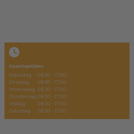
Openingstijden
Maandag
08.30 - 17.00
Dinsdag
08.30 - 17.00
Woensdag
08.30 - 17.00
Donderdag
08.30 - 17.00
Vrijdag
08.30 - 17.00
Zaterdag
08.30 - 17.00