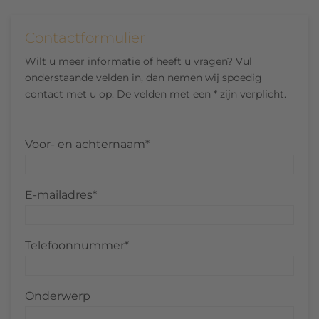
Contactformulier
Wilt u meer informatie of heeft u vragen? Vul
onderstaande velden in, dan nemen wij spoedig
contact met u op. De velden met een * zijn verplicht.
Voor- en achternaam*
E-mailadres*
Telefoonnummer*
Onderwerp