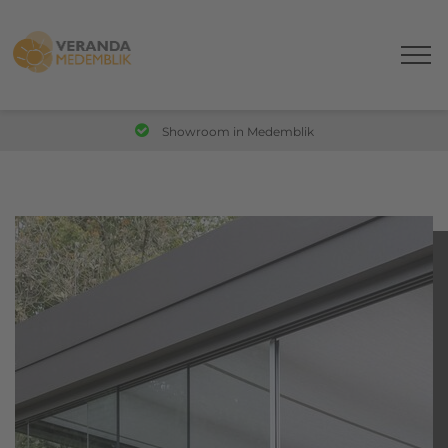
Showroom
in Medemblik